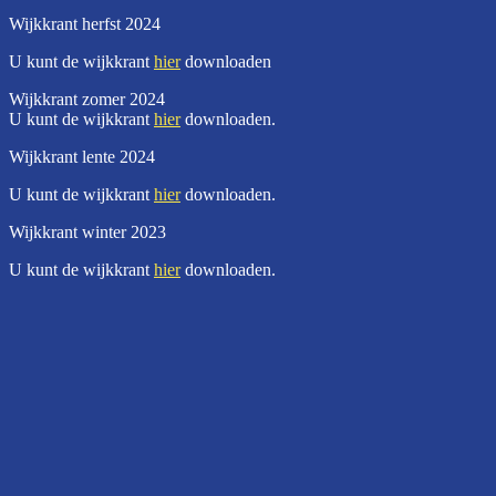
Wijkkrant herfst 2024
U kunt de wijkkrant
hier
downloaden
Wijkkrant zomer 2024
U kunt de wijkkrant
hier
downloaden.
Wijkkrant lente 2024
U kunt de wijkkrant
hier
downloaden.
Wijkkrant winter 2023
U kunt de wijkkrant
hier
downloaden.