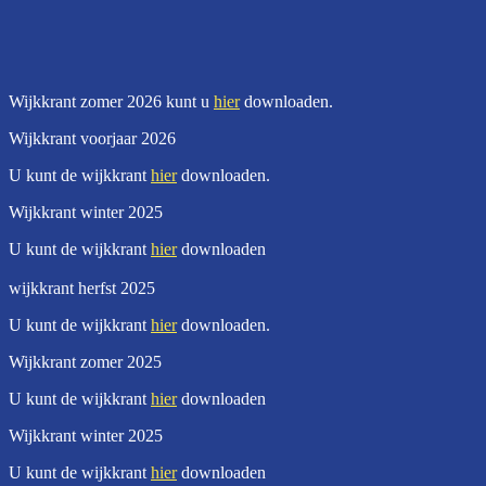
Wijkkrant zomer 2026 kunt u
hier
downloaden.
Wijkkrant voorjaar 2026
U kunt de wijkkrant
hier
downloaden.
Wijkkrant winter 2025
U kunt de wijkkrant
hier
downloaden
wijkkrant herfst 2025
U kunt de wijkkrant
hier
downloaden.
Wijkkrant zomer 2025
U kunt de wijkkrant
hier
downloaden
Wijkkrant winter 2025
U kunt de wijkkrant
hier
downloaden